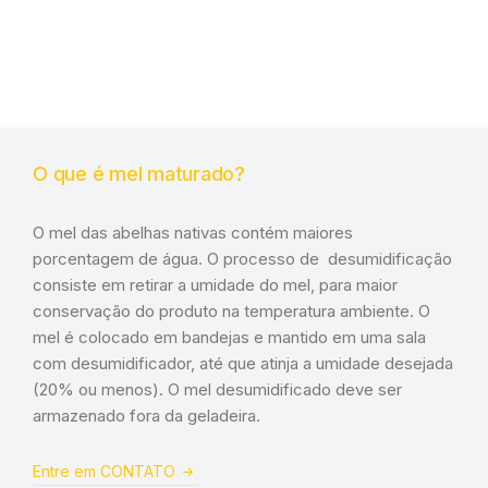
O que é mel maturado?
O mel das abelhas nativas contém maiores
porcentagem de água. O processo de desumidificação
consiste em retirar a umidade do mel, para maior
conservação do produto na temperatura ambiente. O
mel é colocado em bandejas e mantido em uma sala
com desumidificador, até que atinja a umidade desejada
(20% ou menos). O mel desumidificado deve ser
armazenado fora da geladeira.
Entre em CONTATO