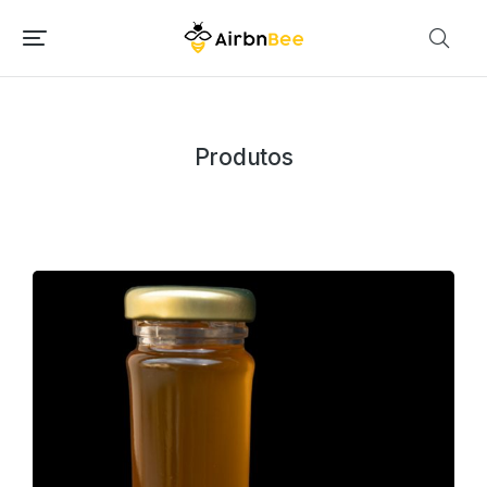
Produtos