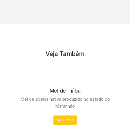
Veja Também
Mel de Tiúba
Mel de abelha nativa produzido no estado do
Maranhão
Veja mais