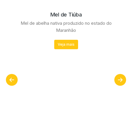
Mel de Tiúba
Mel de abelha nativa produzido no estado do
Maranhão
Veja mais