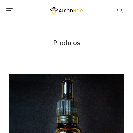
Produtos