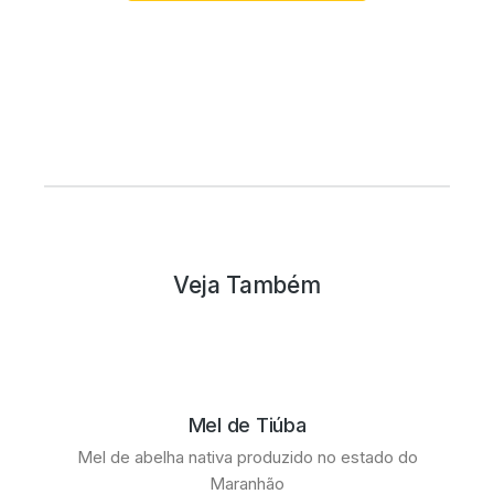
Veja Também
Mel de Tiúba
Mel de abelha nativa produzido no estado do
Maranhão