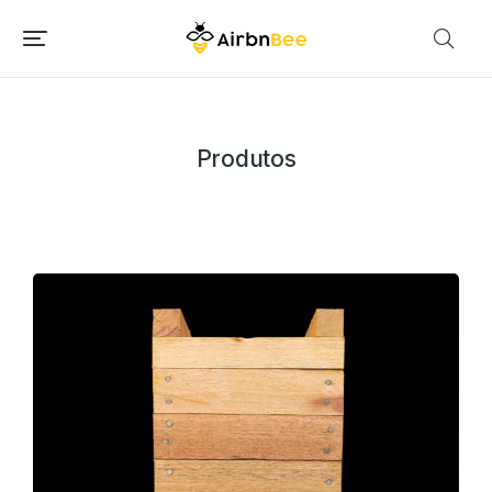
Produtos