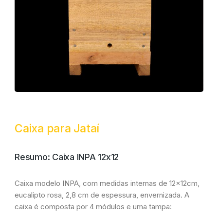
Caixa para Jataí
Resumo: Caixa INPA 12x12
Caixa modelo INPA, com medidas internas de 12x12cm,
eucalipto rosa, 2,8 cm de espessura, envernizada. A
caixa é composta por 4 módulos e uma tampa: