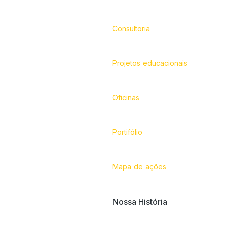
Consultoria
Projetos educacionais
Oficinas
Portifólio
Mapa de ações
Nossa História