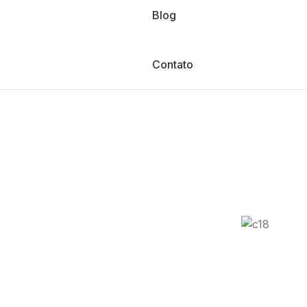
Blog
Contato