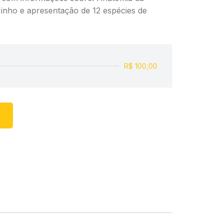
Ninho e apresentação de 12 espécies de
R$ 100,00