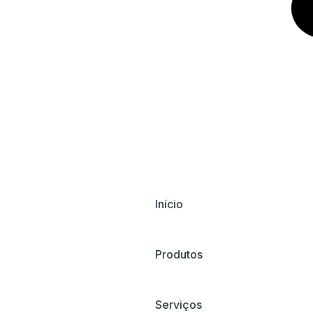
Início
Produtos
Serviços