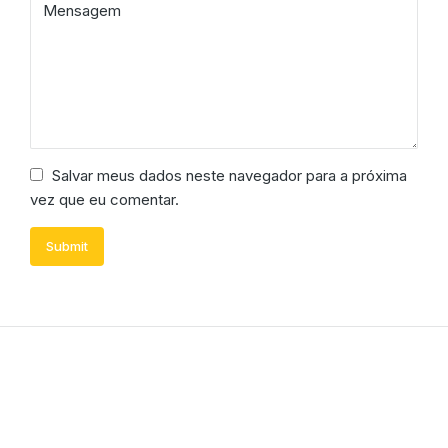
Salvar meus dados neste navegador para a próxima
vez que eu comentar.
Submit