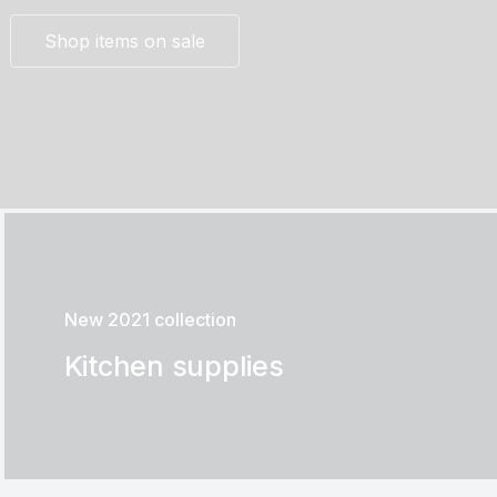
Shop items on sale
New 2021 collection
Kitchen supplies