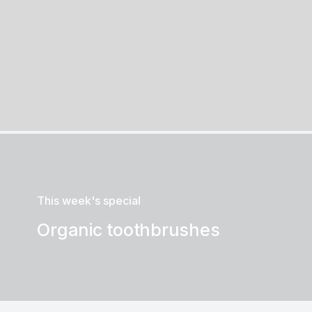
This week's special
Organic toothbrushes