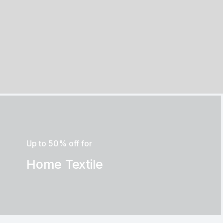
Up to 50% off for
Home Textile