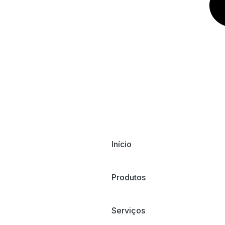
Início
Produtos
Serviços