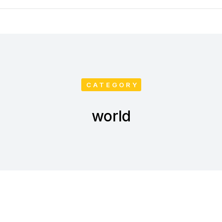
CATEGORY
world