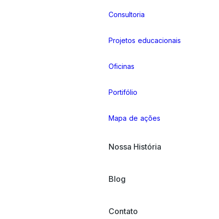
Consultoria
Projetos educacionais
Oficinas
Portifólio
Mapa de ações
Nossa História
Blog
Contato