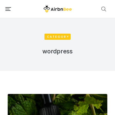
CATEGORY
wordpress