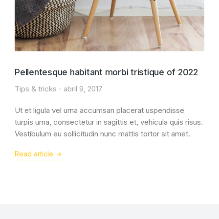
Pellentesque habitant morbi tristique of 2022
Tips & tricks
abril 9, 2017
Ut et ligula vel urna accumsan placerat uspendisse
turpis urna, consectetur in sagittis et, vehicula quis risus.
Vestibulum eu sollicitudin nunc mattis tortor sit amet.
Read article