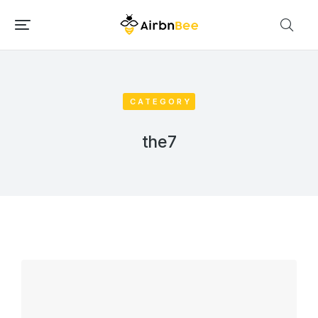
CATEGORY
the7