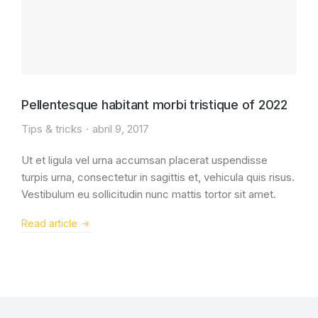
Pellentesque habitant morbi tristique of 2022
Tips & tricks
abril 9, 2017
Ut et ligula vel urna accumsan placerat uspendisse
turpis urna, consectetur in sagittis et, vehicula quis risus.
Vestibulum eu sollicitudin nunc mattis tortor sit amet.
Read article