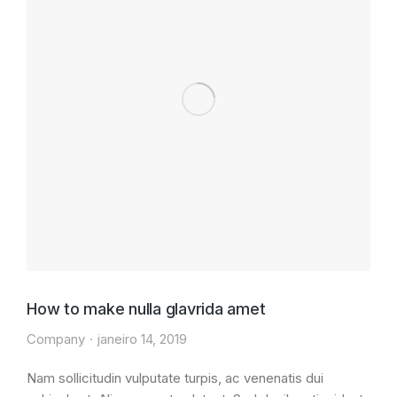
How to make nulla glavrida amet
Company
janeiro 14, 2019
Nam sollicitudin vulputate turpis, ac venenatis dui