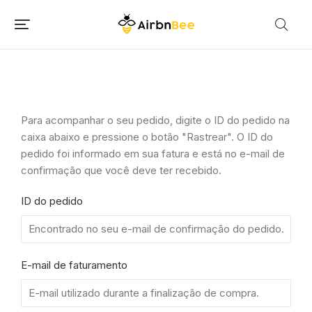
Para acompanhar o seu pedido, digite o ID do pedido na
caixa abaixo e pressione o botão "Rastrear". O ID do
pedido foi informado em sua fatura e está no e-mail de
confirmação que você deve ter recebido.
ID do pedido
E-mail de faturamento