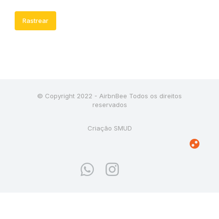
Rastrear
© Copyright 2022 - AirbnBee Todos os direitos
reservados
Criação SMUD