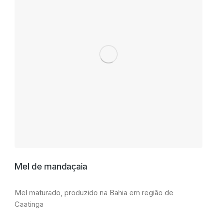
Mel de mandaçaia
Mel maturado, produzido na Bahia em região de
Caatinga