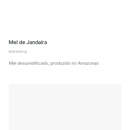
Mel de Jandaíra
Marketing
Mel desumidificado, produzido no Amazonas