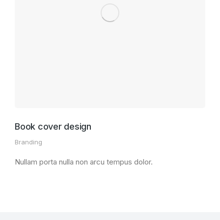
Book cover design
Branding
Nullam porta nulla non arcu tempus dolor.