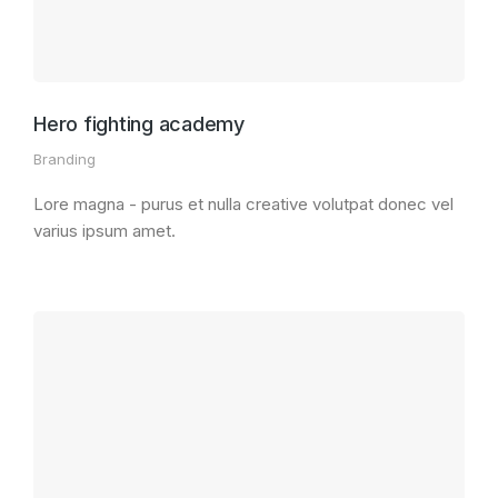
Hero fighting academy
Branding
Lore magna - purus et nulla creative volutpat donec vel
varius ipsum amet.