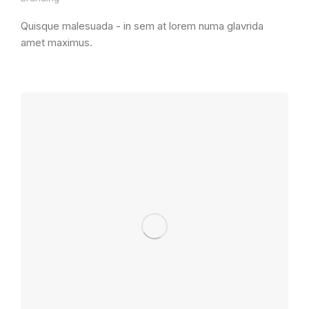
Quisque malesuada - in sem at lorem numa glavrida
amet maximus.