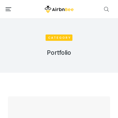
CATEGORY
Portfolio