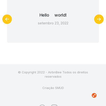
Hello world!
setembro 23, 2022
© Copyright 2022 - AirbnBee Todos os direitos
reservados
Criação SMUD