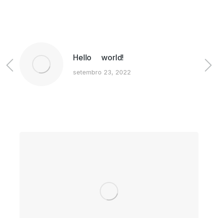
Hello world!
setembro 23, 2022