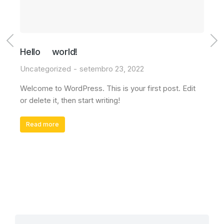
Hello world!
Uncategorized
setembro 23, 2022
Welcome to WordPress. This is your first post. Edit
or delete it, then start writing!
Read more