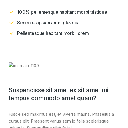
100% pellentesque habitant morbi tristique
Senectus ipsum amet glavrida
Pellentesque habitant morbi lorem
Suspendisse sit amet ex sit amet mi
tempus commodo amet quam?
Fusce sed maximus est, et viverra mauris. Phasellus a
cursus elit. Praesent varius sem id felis scelerisque
vehicula. Suspendisse nibh felis!