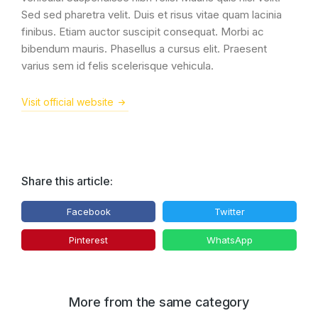
Sed sed pharetra velit. Duis et risus vitae quam lacinia
finibus. Etiam auctor suscipit consequat. Morbi ac
bibendum mauris. Phasellus a cursus elit. Praesent
varius sem id felis scelerisque vehicula.
Visit official website
Share this article:
Facebook
Twitter
Pinterest
WhatsApp
More from the same category