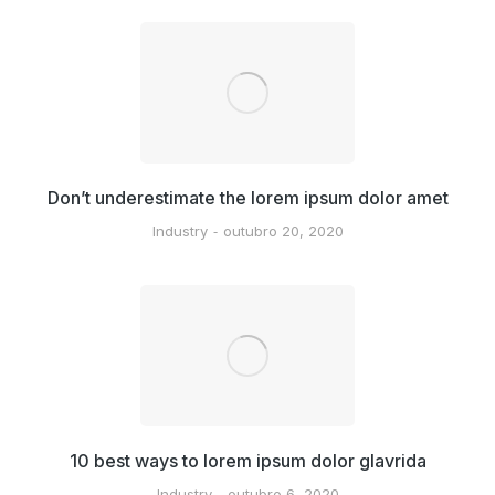
Don’t underestimate the lorem ipsum dolor amet
Industry
outubro 20, 2020
10 best ways to lorem ipsum dolor glavrida
Industry
outubro 6, 2020