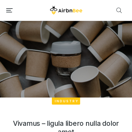
INDUSTRY
Vivamus – ligula libero nulla dolor